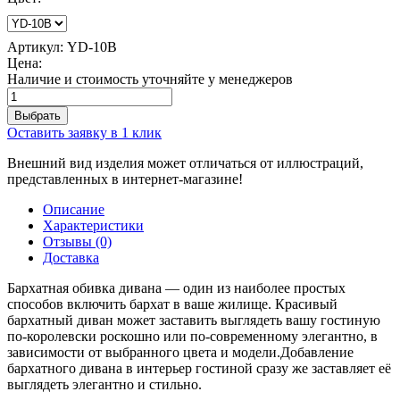
Артикул:
YD-10B
Цена:
Наличие и стоимость уточняйте у менеджеров
Оставить заявку в 1 клик
Внешний вид изделия может отличаться от иллюстраций,
представленных в интернет-магазине!
Описание
Характеристики
Отзывы (0)
Доставка
Бархатная обивка дивана — один из наиболее простых
способов включить бархат в ваше жилище. Красивый
бархатный диван может заставить выглядеть вашу гостиную
по-королевски роскошно или по-современному элегантно, в
зависимости от выбранного цвета и модели.Добавление
бархатного дивана в интерьер гостиной сразу же заставляет её
выглядеть элегантно и стильно.