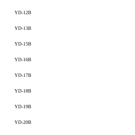
YD-12B
YD-13B
YD-15B
YD-16B
YD-17B
YD-18B
YD-19B
YD-20B