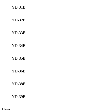
YD-31B
YD-32B
YD-33B
YD-34B
YD-35B
YD-36B
YD-38B
YD-39B
Цвет: