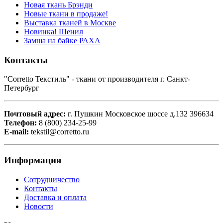
Новая ткань Брэнди
Новые ткани в продаже!
Выставка тканей в Москве
Новинка! Шенил
Замша на байке РАХА
Контакты
"Corretto Текстиль" - ткани от производителя г. Санкт-
Петербург
Почтовый адрес:
г. Пушкин Московское шоссе д.132 396634
Телефон:
8 (800) 234-25-99
E-mail:
tekstil@corretto.ru
Информация
Сотрудничество
Контакты
Доставка и оплата
Новости