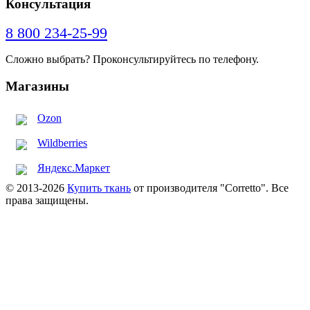
Консультация
8 800 234-25-99
Сложно выбрать? Проконсультируйтесь по телефону.
Магазины
Ozon
Wildberries
Яндекс.Маркет
© 2013-2026
Купить ткань
от производителя "Corretto". Все
права защищены.