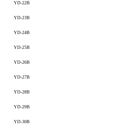
YD-22B
YD-23B
YD-24B
YD-25B
YD-26B
YD-27B
YD-28B
YD-29B
YD-30B