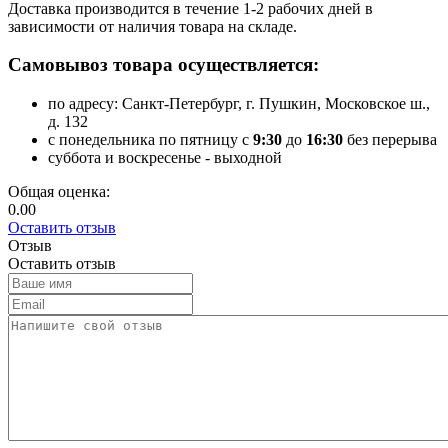
Доставка производится в течение 1-2 рабочих дней в
зависимости от наличия товара на складе.
Самовывоз товара осуществляется:
по адресу: Санкт-Петербург, г. Пушкин, Московское ш.,
д. 132
с понедельника по пятницу с
9:30
до
16:30
без перерыва
суббота и воскресенье - выходной
Общая оценка:
0.00
Оставить отзыв
Отзыв
Оставить отзыв