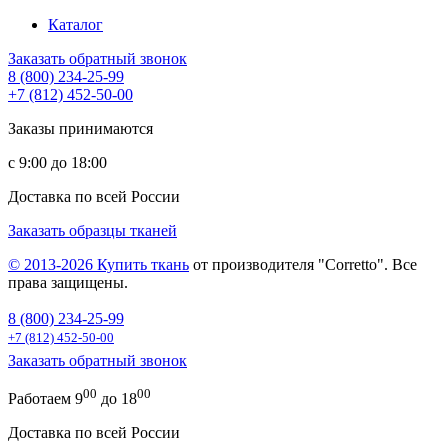
Каталог
Заказать обратный звонок
8 (800) 234-25-99
+7 (812) 452-50-00
Заказы принимаются
с 9:00 до 18:00
Доставка по всей России
Заказать образцы тканей
© 2013-2026
Купить ткань
от производителя "Corretto". Все
права защищены.
8 (800) 234-25-99
+7 (812) 452-50-00
Заказать обратный звонок
00
00
Работаем 9
до 18
Доставка по всей России