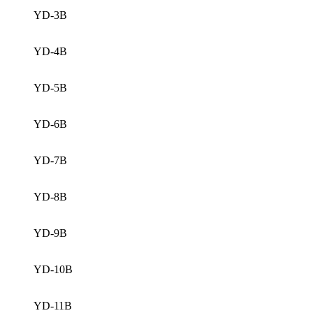
YD-3B
YD-4B
YD-5B
YD-6B
YD-7B
YD-8B
YD-9B
YD-10B
YD-11B