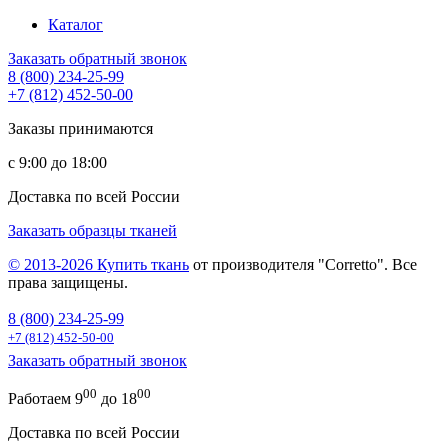
Каталог
Заказать обратный звонок
8 (800) 234-25-99
+7 (812) 452-50-00
Заказы принимаются
с 9:00 до 18:00
Доставка по всей России
Заказать образцы тканей
© 2013-2026
Купить ткань
от производителя "Corretto". Все
права защищены.
8 (800) 234-25-99
+7 (812) 452-50-00
Заказать обратный звонок
00
00
Работаем 9
до 18
Доставка по всей России