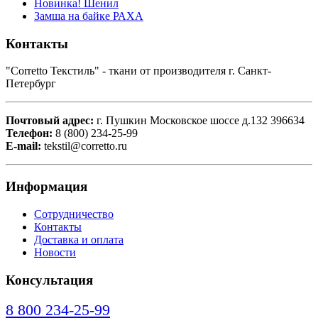
Новинка! Шенил
Замша на байке РАХА
Контакты
"Corretto Текстиль" - ткани от производителя г. Санкт-
Петербург
Почтовый адрес:
г. Пушкин Московское шоссе д.132 396634
Телефон:
8 (800) 234-25-99
E-mail:
tekstil@corretto.ru
Информация
Сотрудничество
Контакты
Доставка и оплата
Новости
Консультация
8 800 234-25-99