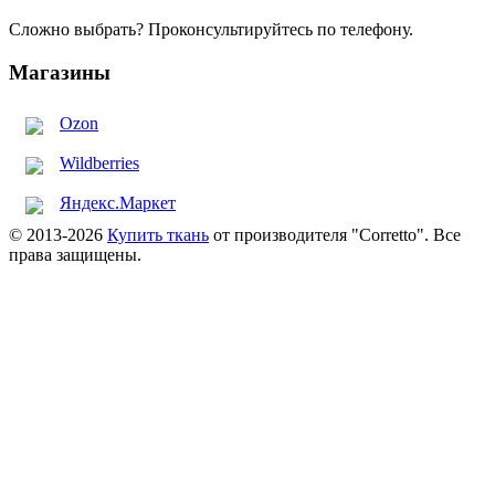
Сложно выбрать? Проконсультируйтесь по телефону.
Магазины
Ozon
Wildberries
Яндекс.Маркет
© 2013-2026
Купить ткань
от производителя "Corretto". Все
права защищены.