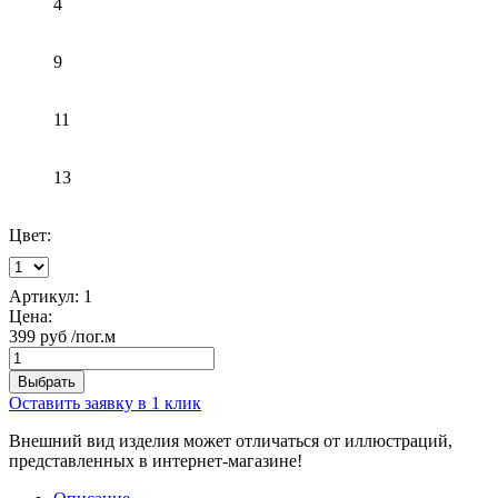
4
9
11
13
Цвет:
Артикул:
1
Цена:
399 руб
/пог.м
Оставить заявку в 1 клик
Внешний вид изделия может отличаться от иллюстраций,
представленных в интернет-магазине!