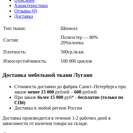
Описание
Характеристики
Отзывы (0)
Доставка
Тип ткани:
Шенилл
Полиэстер — 80%
Состав:
20%хлопка
Плотность:
500гр./м.кв.
Износоустойчивость:
100 000 циклов
Доставка мебельной ткани Лугано
Стоимость доставки до фабрик Санкт–Петербурга при
заказе
менее 15 000
рублей –
600
рублей
При заказе
более 15 000
руб* -
бесплатно (только по
СПб)
Доставка в любой регион России
Доставка производится в течение 1-2 рабочих дней в
зависимости от наличия товара на складе.