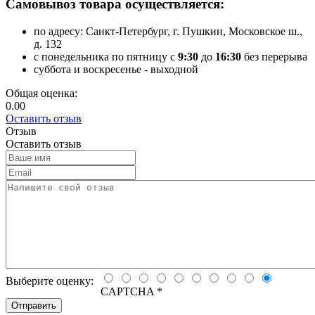
Самовывоз товара осуществляется:
по адресу: Санкт-Петербург, г. Пушкин, Московское ш.,
д. 132
с понедельника по пятницу с
9:30
до
16:30
без перерыва
суббота и воскресенье - выходной
Общая оценка:
0.00
Оставить отзыв
Отзыв
Оставить отзыв
Выберите оценку:
CAPTCHA
*